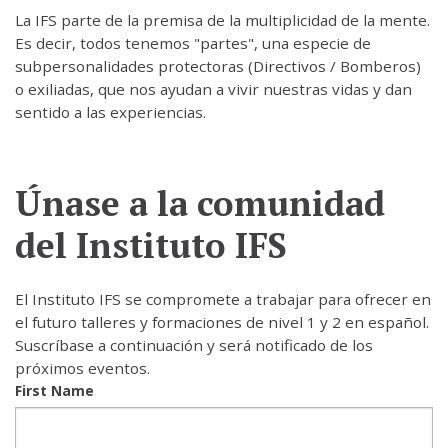
La IFS parte de la premisa de la multiplicidad de la mente.
Es decir, todos tenemos "partes", una especie de
subpersonalidades protectoras (Directivos / Bomberos)
o exiliadas, que nos ayudan a vivir nuestras vidas y dan
sentido a las experiencias.
Únase a la comunidad
del Instituto IFS
El Instituto IFS se compromete a trabajar para ofrecer en
el futuro talleres y formaciones de nivel 1 y 2 en español.
Suscríbase a continuación y será notificado de los
próximos eventos.
First Name