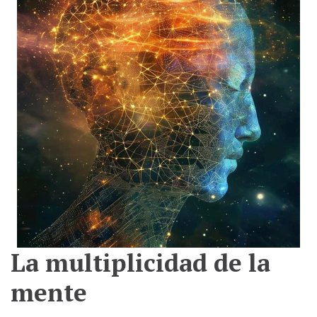
La multiplicidad de la
mente