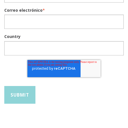
Correo electrónico
*
Country